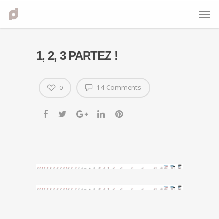
1, 2, 3 PARTEZ !
14 Comments
0