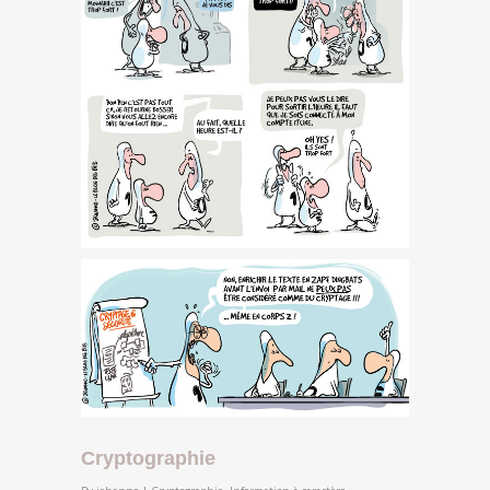
Cryptographie