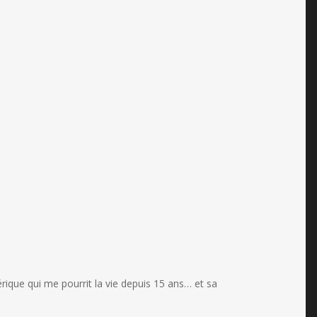
ique qui me pourrit la vie depuis 15 ans… et sa