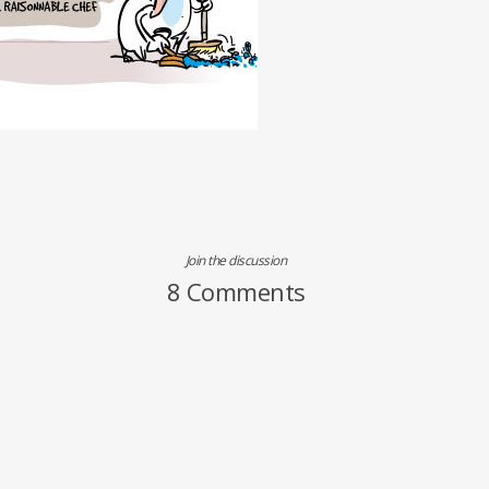
Join the discussion
8 Comments