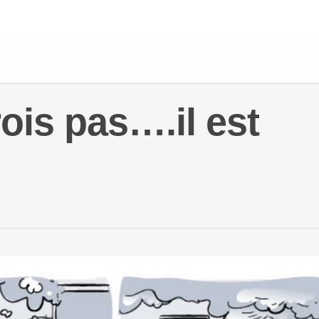
rois pas….il est