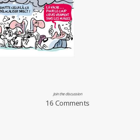
Join the discussion
16 Comments