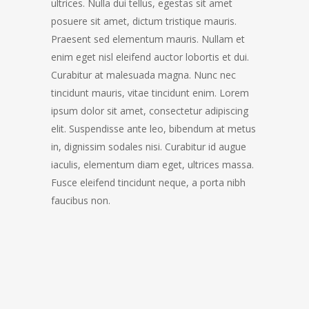
ultrices. Nulla dui tellus, egestas sit amet
posuere sit amet, dictum tristique mauris.
Praesent sed elementum mauris. Nullam et
enim eget nisl eleifend auctor lobortis et dui.
Curabitur at malesuada magna. Nunc nec
tincidunt mauris, vitae tincidunt enim. Lorem
ipsum dolor sit amet, consectetur adipiscing
elit. Suspendisse ante leo, bibendum at metus
in, dignissim sodales nisi. Curabitur id augue
iaculis, elementum diam eget, ultrices massa.
Fusce eleifend tincidunt neque, a porta nibh
faucibus non.