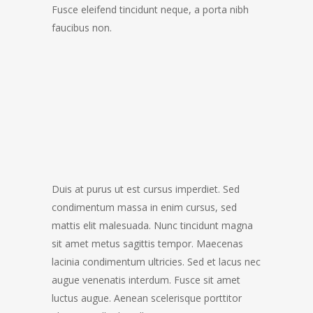
Fusce eleifend tincidunt neque, a porta nibh
faucibus non.
Duis at purus ut est cursus imperdiet. Sed
condimentum massa in enim cursus, sed
mattis elit malesuada. Nunc tincidunt magna
sit amet metus sagittis tempor. Maecenas
lacinia condimentum ultricies. Sed et lacus nec
augue venenatis interdum. Fusce sit amet
luctus augue. Aenean scelerisque porttitor