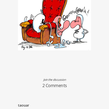
Join the discussion
2 Comments
taouar