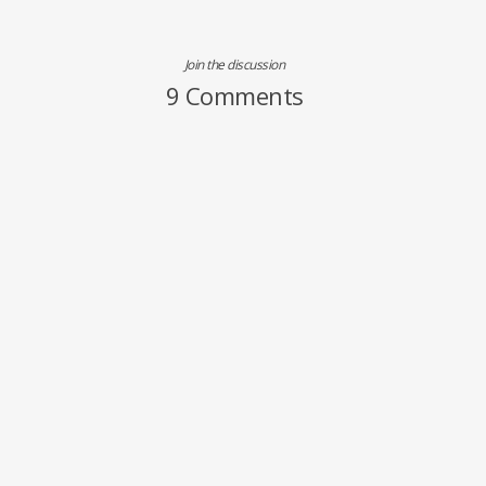
Join the discussion
9 Comments