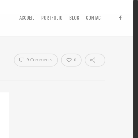
ACCUEIL
PORTFOLIO
BLOG
CONTACT
9 Comments
0