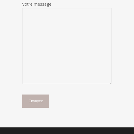
Votre message