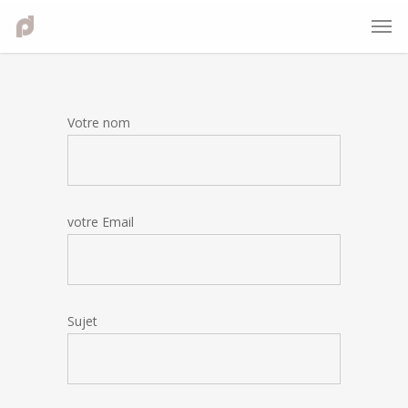
Votre nom
votre Email
Sujet