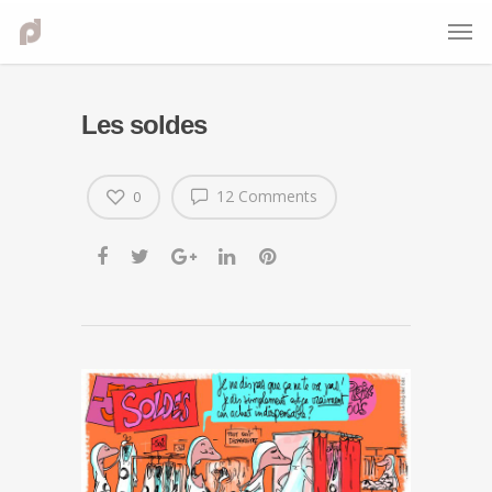
Les soldes
12 Comments
0