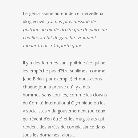
Le génialissime auteur de ce merveilleux
blog écrivit :
J’ai pas plus dessiné de
poitrine au bit de droite que de paire de
couilles au bit de gauche. Vraiment
taouar tu dis n’importe quoi
Il y a des femmes sans poitrine (ce qui ne
les empêche pas d’être sublimes, comme
Jane Birkin, par exemple) et nous avons
chaque jour la preuve qu’il y a des
hommes sans couilles, comme les clowns
du Comité International Olympique ou les
« socialistes » du gouvernement (ou ceux
qui rêvent d’en être) et les magistrats qui
rendent des arrêts de complaisance dans
tous les domaines, alors…