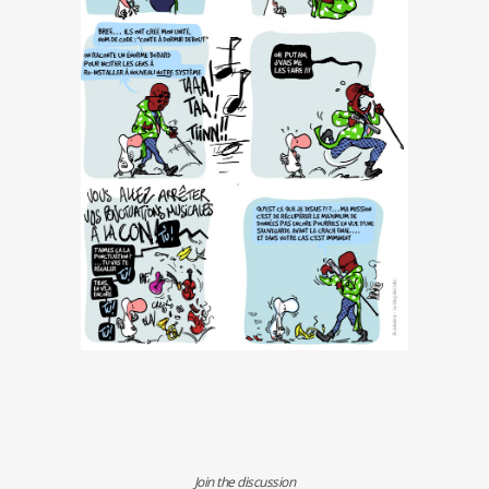
Join the discussion