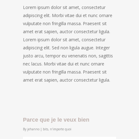
Lorem ipsum dolor sit amet, consectetur
adipiscing elit. Morbi vitae dui et nunc ornare
vulputate non fringilla massa. Praesent sit
amet erat sapien, auctor consectetur ligula.
Lorem ipsum dolor sit amet, consectetur
adipiscing elit. Sed non ligula augue. Integer
justo arcu, tempor eu venenatis non, sagittis
nec lacus. Morbi vitae dui et nunc ornare
vulputate non fringilla massa. Praesent sit
amet erat sapien, auctor consectetur ligula.
Parce que je le veux bien
By
jehanno
|
bits
,
n'importe quoi