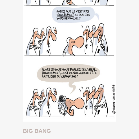
BIG BANG