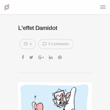
L’effet Damidot
9 Comments
0