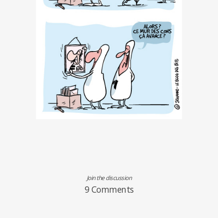
Join the discussion
9 Comments