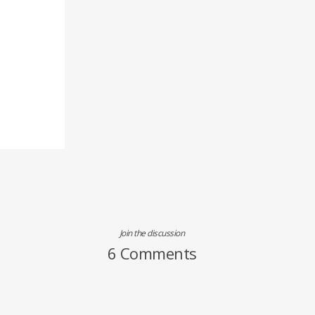
Join the discussion
6 Comments