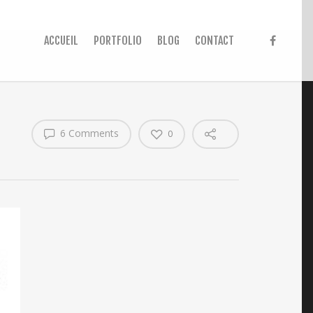
ACCUEIL
PORTFOLIO
BLOG
CONTACT
6 Comments
0