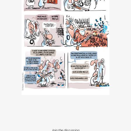
Join the discussion