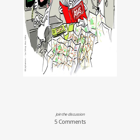
Join the discussion
5 Comments