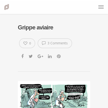
Grippe aviaire
3 Comments
0