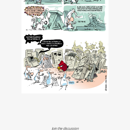
Join the discussion