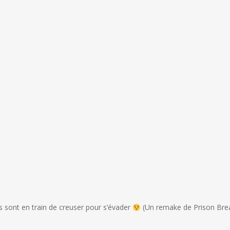
ls sont en train de creuser pour s’évader
(Un remake de Prison Break