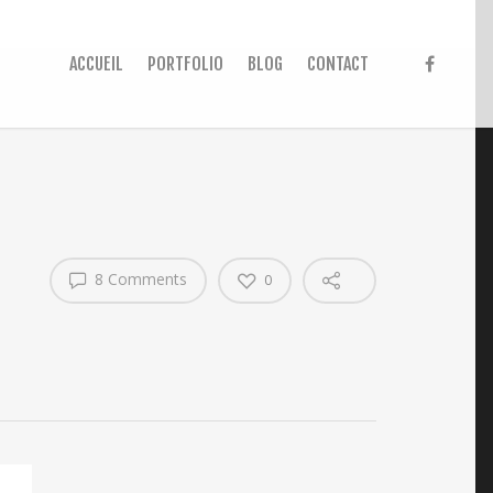
ACCUEIL
PORTFOLIO
BLOG
CONTACT
8 Comments
0