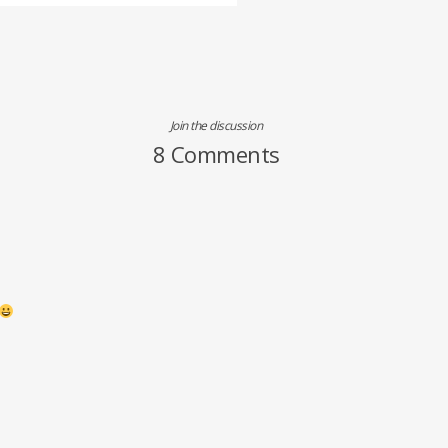
Join the discussion
8 Comments