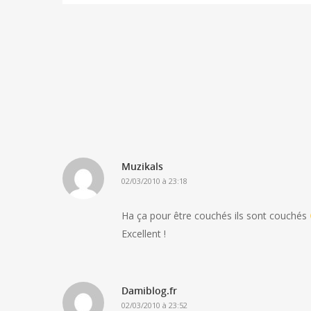
Muzikals
02/03/2010 à 23:18
Ha ça pour être couchés ils sont couchés
Excellent !
Damiblog.fr
02/03/2010 à 23:52