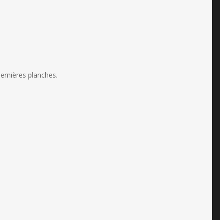
dernières planches.