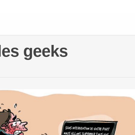
les geeks