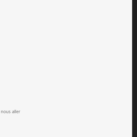
 nous aller