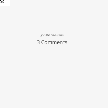
Join the discussion
3 Comments