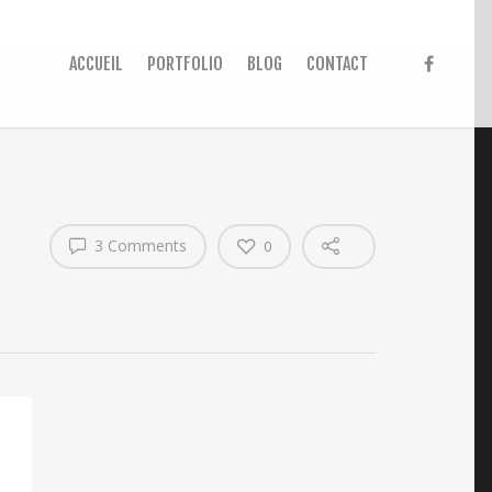
ACCUEIL
PORTFOLIO
BLOG
CONTACT
3 Comments
0