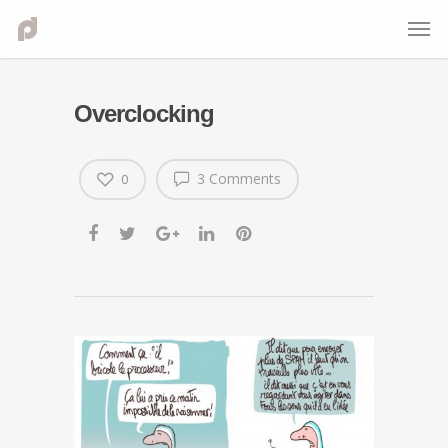
Overclocking
3 Comments
0