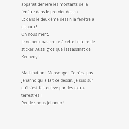
apparait derrière les montants de la
fenêtre dans le premier dessin.
Et dans le deuxième dessin la fenêtre a
disparu !
On nous ment.
Je ne peux pas croire à cette histoire de
sticker. Aussi gros que l’assassinat de
Kennedy !
Machination ! Mensonge ! Ce n’est pas
Jehanno qui a fait ce dessin. Je suis sûr
qu’il s’est fait enlevé par des extra-
terrestres !
Rendez-nous Jehanno !