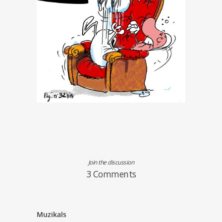
Join the discussion
3 Comments
Muzikals