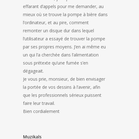
effarant d’appels pour me demander, au
mieux où se trouve la pompe à bière dans
l’ordinateur, et au pire, comment
remonter un disque dur dans lequel
l’utilisateur a essayé de trouver la pompe
par ses propres moyens. J’en ai même eu
un qui l’a cherchée dans l’alimentation
sous prétexte qu’une fumée s’en
dégageait.
Je vous prie, monsieur, de bien envisager
la portée de vos dessins à l’avenir, afin
que les professionnels sérieux puissent
faire leur travail.
Bien cordialement
Muzikals