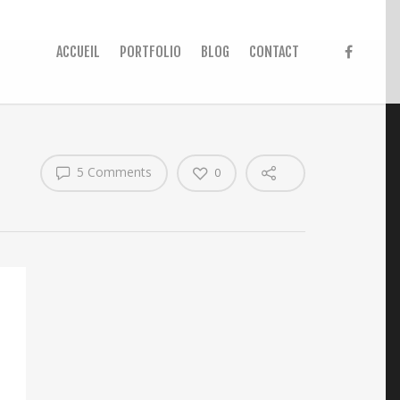
ACCUEIL
PORTFOLIO
BLOG
CONTACT
5 Comments
0