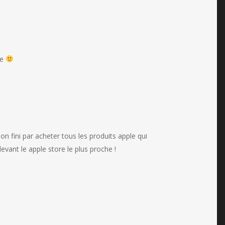
re
 on fini par acheter tous les produits apple qui
evant le apple store le plus proche !