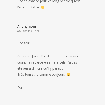
Bonne chance pour ce long périple qu’est
l’arrêt du tabac
Anonymous
03/15/2010 à 15:59
Bonsoir
Courage. J’ai arrêté de fumer moi aussi et
quand je regarde en arrière cela n’a pas
été aussi difficile qu’il y parait .
Très bon strip comme toujours.
Dan