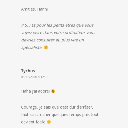
Amitiés, Hanni
P.S. : Et pour les petits êtres que vous
voyez vivre dans votre ordinateur vous
devriez consulter au plus vite un
spécialiste.
Tychus
03/16/2010 à 12:12
Haha j’ai adoré!
Courage, je sais que c’est dur d’arrêter,
faut s’accrocher quelques temps puis tout
devient facile