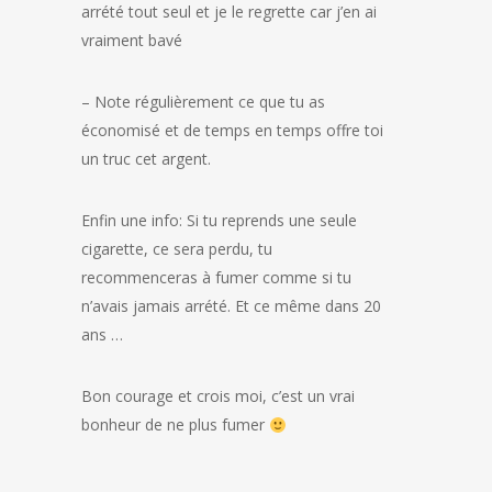
arrété tout seul et je le regrette car j’en ai
vraiment bavé
– Note régulièrement ce que tu as
économisé et de temps en temps offre toi
un truc cet argent.
Enfin une info: Si tu reprends une seule
cigarette, ce sera perdu, tu
recommenceras à fumer comme si tu
n’avais jamais arrété. Et ce même dans 20
ans …
Bon courage et crois moi, c’est un vrai
bonheur de ne plus fumer