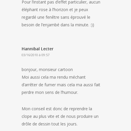
Pour l’instant pas d’effet particulier, aucun
éléphant rose à l’horizon et je peux
regardé une fenêtre sans éprouvé le
besoin de l’enjambé dans la minute. :))
Hannibal Lecter
03/16/2010 à 09:57
bonjour, monsieur cartoon
Moi aussi cela ma rendu méchant
d’arrêter de fumer mais cela ma aussi fait
perdre mon sens de l’humour.
Mon conseil est donc de reprendre la
clope au plus vite et de nous produire un
drôle de dessin tout les jours.