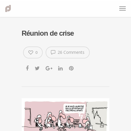
Réunion de crise
26 Comments
0