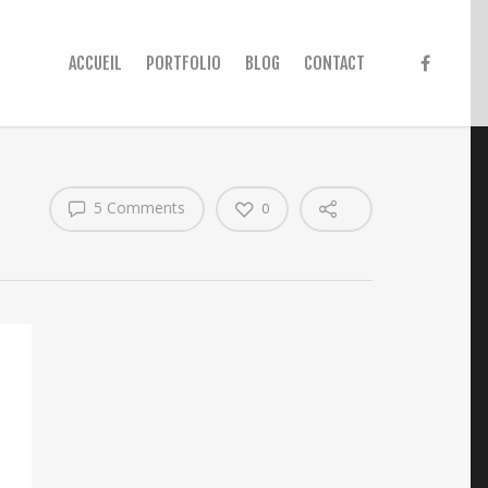
ACCUEIL
PORTFOLIO
BLOG
CONTACT
5 Comments
0