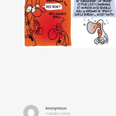
Anonymous
11/02/2011 à 09:28