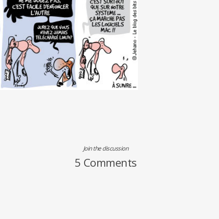
Join the discussion
5 Comments