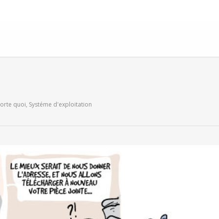
orte quoi
,
Systéme d'exploitation