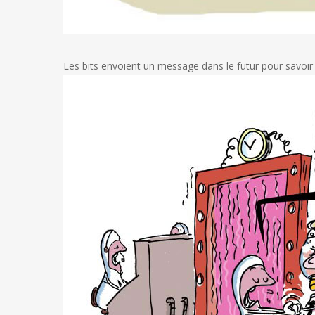
Les bits envoient un message dans le futur pour savoi