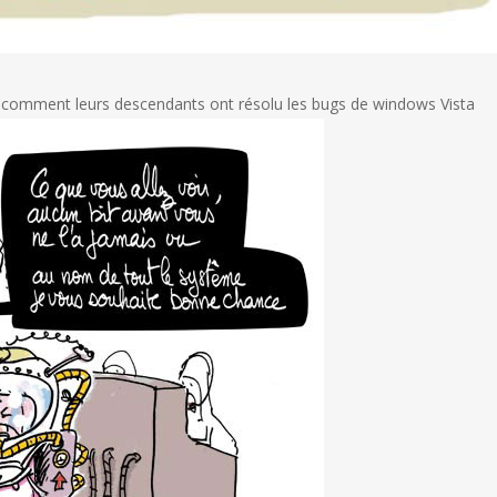
r comment leurs descendants ont résolu les bugs de windows Vista