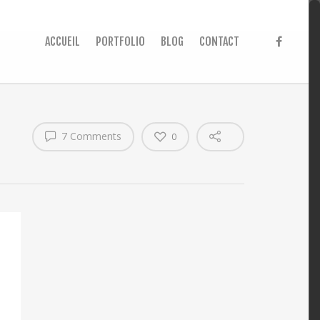
ACCUEIL
PORTFOLIO
BLOG
CONTACT
7 Comments
0