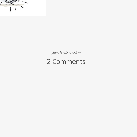
Join the discussion
2 Comments