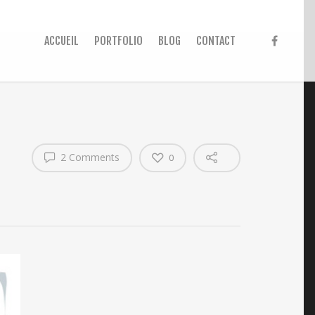
ACCUEIL
PORTFOLIO
BLOG
CONTACT
2 Comments
0